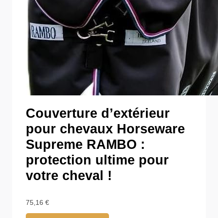
Couverture d’extérieur
pour chevaux Horseware
Supreme RAMBO :
protection ultime pour
votre cheval !
75,16
€