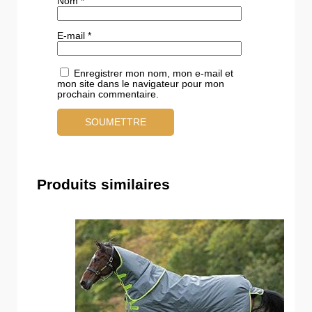
Nom
*
E-mail
*
Enregistrer mon nom, mon e-mail et
mon site dans le navigateur pour mon
prochain commentaire.
Produits similaires