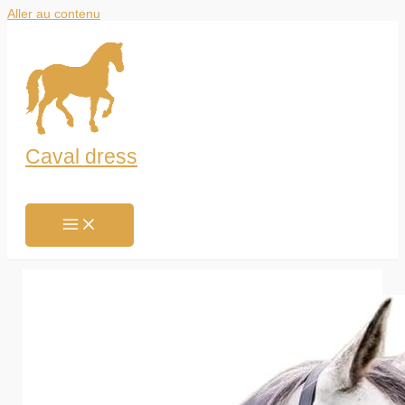
Aller au contenu
Caval dress