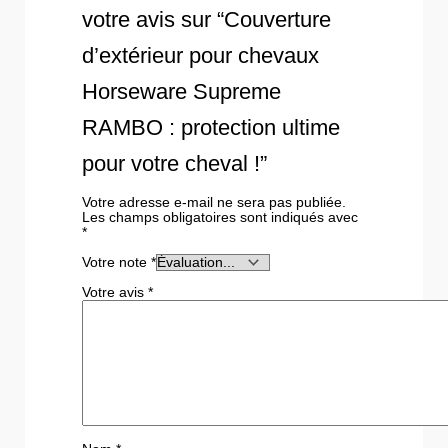
votre avis sur “Couverture
d’extérieur pour chevaux
Horseware Supreme
RAMBO : protection ultime
pour votre cheval !”
Votre adresse e-mail ne sera pas publiée.
Les champs obligatoires sont indiqués avec
*
Votre note
*
Votre avis
*