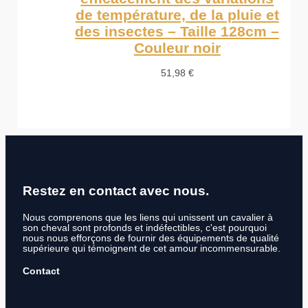
de température, de la pluie et
des insectes – Taille 128cm –
Couleur noir
51,98
€
Restez en contact avec nous.
Nous comprenons que les liens qui unissent un cavalier à
son cheval sont profonds et indéfectibles, c'est pourquoi
nous nous efforçons de fournir des équipements de qualité
supérieure qui témoignent de cet amour incommensurable.
Contact