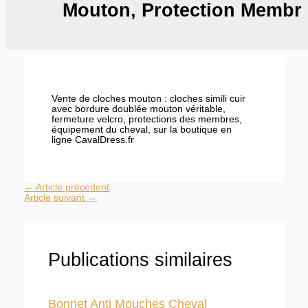
Mouton, Protection Membr
Vente de cloches mouton : cloches simili cuir
avec bordure doublée mouton véritable,
fermeture velcro, protections des membres,
équipement du cheval, sur la boutique en
ligne CavalDress.fr
←
Article précédent
Article suivant
→
Publications similaires
Bonnet Anti Mouches Cheval