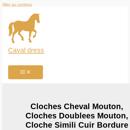
Aller au contenu
Caval dress
Cloches Cheval Mouton,
Cloches Doublees Mouton,
Cloche Simili Cuir Bordure