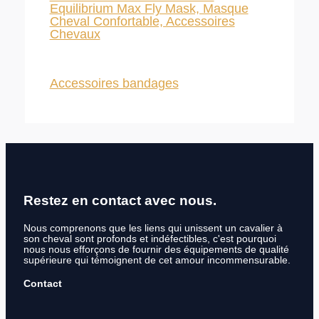
Equilibrium Max Fly Mask, Masque
Cheval Confortable, Accessoires
Chevaux
Accessoires bandages
Restez en contact avec nous.
Nous comprenons que les liens qui unissent un cavalier à
son cheval sont profonds et indéfectibles, c'est pourquoi
nous nous efforçons de fournir des équipements de qualité
supérieure qui témoignent de cet amour incommensurable.
Contact