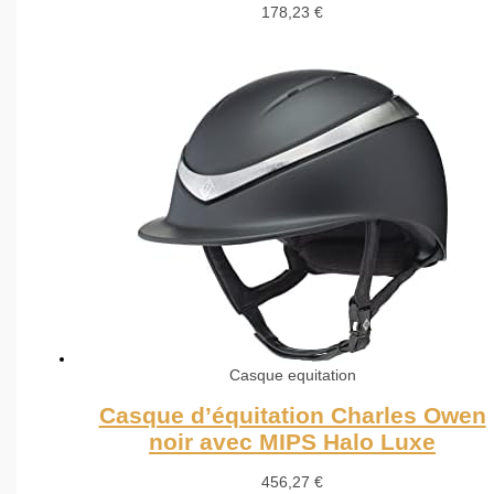
178,23
€
Casque equitation
Casque d’équitation Charles Owen
noir avec MIPS Halo Luxe
456,27
€