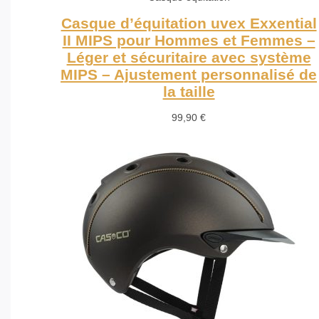
Casque d’équitation uvex Exxential
II MIPS pour Hommes et Femmes –
Léger et sécuritaire avec système
MIPS – Ajustement personnalisé de
la taille
99,90
€