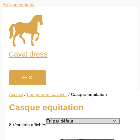
Aller au contenu
Caval dress
Accueil
/
Equipement cavalier
/ Casque equitation
Casque equitation
8 résultats affichés