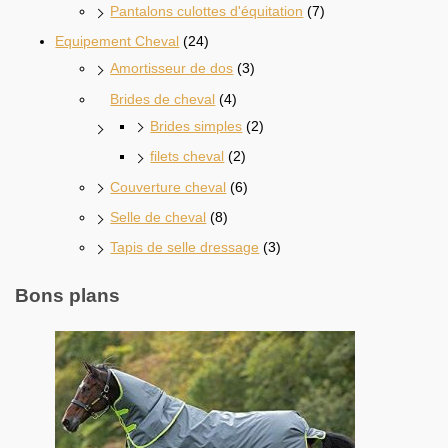
Pantalons culottes d'équitation
(7)
Equipement Cheval
(24)
Amortisseur de dos
(3)
Brides de cheval
(4)
Brides simples
(2)
filets cheval
(2)
Couverture cheval
(6)
Selle de cheval
(8)
Tapis de selle dressage
(3)
Bons plans