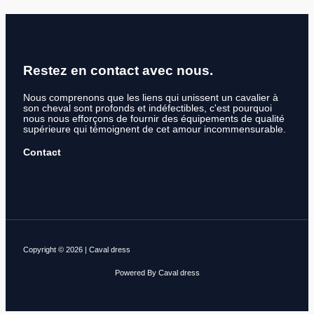
Restez en contact avec nous.
Nous comprenons que les liens qui unissent un cavalier à
son cheval sont profonds et indéfectibles, c'est pourquoi
nous nous efforçons de fournir des équipements de qualité
supérieure qui témoignent de cet amour incommensurable.
Contact
Copyright © 2026 | Caval dress
Powered By Caval dress