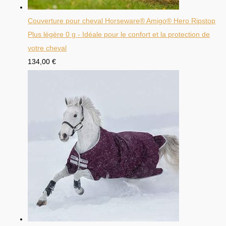
Couverture pour cheval Horseware® Amigo® Hero Ripstop
Plus légère 0 g - Idéale pour le confort et la protection de
votre cheval
134,00
€